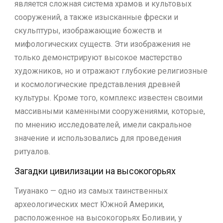
является сложная система храмов и культовых
сооружений, а также изысканные фрески и
скульптуры, изображающие божеств и
мифологических существ. Эти изображения не
только демонстрируют высокое мастерство
художников, но и отражают глубокие религиозные
и космологические представления древней
культуры. Кроме того, комплекс известен своими
массивными каменными сооружениями, которые,
по мнению исследователей, имели сакральное
значение и использовались для проведения
ритуалов.
Загадки цивилизации на высокогорьях
Тиуанако — одно из самых таинственных
археологических мест Южной Америки,
расположенное на высокогорьях Боливии, у