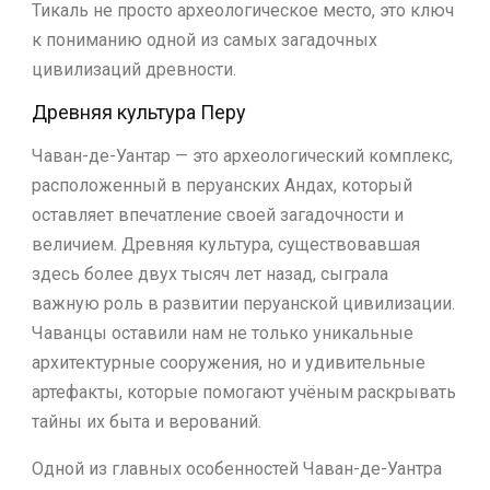
Тикаль не просто археологическое место, это ключ
к пониманию одной из самых загадочных
цивилизаций древности.
Древняя культура Перу
Чаван-де-Уантар — это археологический комплекс,
расположенный в перуанских Андах, который
оставляет впечатление своей загадочности и
величием. Древняя культура, существовавшая
здесь более двух тысяч лет назад, сыграла
важную роль в развитии перуанской цивилизации.
Чаванцы оставили нам не только уникальные
архитектурные сооружения, но и удивительные
артефакты, которые помогают учёным раскрывать
тайны их быта и верований.
Одной из главных особенностей Чаван-де-Уантра