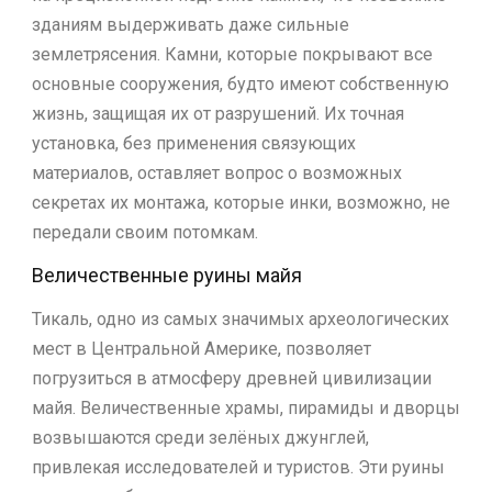
зданиям выдерживать даже сильные
землетрясения. Камни, которые покрывают все
основные сооружения, будто имеют собственную
жизнь, защищая их от разрушений. Их точная
установка, без применения связующих
материалов, оставляет вопрос о возможных
секретах их монтажа, которые инки, возможно, не
передали своим потомкам.
Величественные руины майя
Тикаль, одно из самых значимых археологических
мест в Центральной Америке, позволяет
погрузиться в атмосферу древней цивилизации
майя. Величественные храмы, пирамиды и дворцы
возвышаются среди зелёных джунглей,
привлекая исследователей и туристов. Эти руины