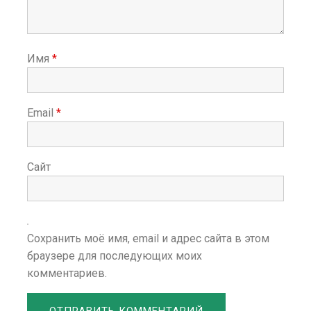
Имя
*
Email
*
Сайт
Сохранить моё имя, email и адрес сайта в этом
браузере для последующих моих
комментариев.