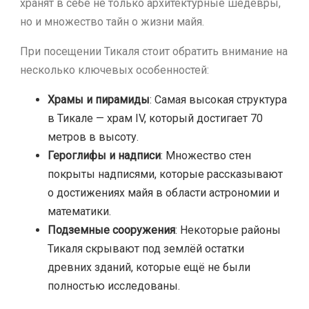
хранят в себе не только архитектурные шедевры,
но и множество тайн о жизни майя.
При посещении Тикаля стоит обратить внимание на
несколько ключевых особенностей:
Храмы и пирамиды
: Самая высокая структура
в Тикале — храм IV, который достигает 70
метров в высоту.
Героглифы и надписи
: Множество стен
покрыты надписями, которые рассказывают
о достижениях майя в области астрономии и
математики.
Подземные сооружения
: Некоторые районы
Тикаля скрывают под землёй остатки
древних зданий, которые ещё не были
полностью исследованы.