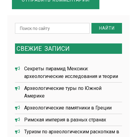
Search
for:
СВЕЖИЕ
ЗАПИСИ
Секреты пирамид Мексики:
археологические исследования и теории
Археологические туры по Южной
Америке
Археологические памятники в Греции
Римская империя в разных странах
Туризм по археологическим раскопкам в