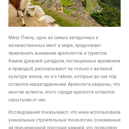
Мачу-Пикчу, одно из самых загадочных и
величественных мест в мире, продолжает
привлекать внимание археологов и туристов.
Камни древней цитадели, поглощённые временем
и природой, рассказывают не только о великой
культуре инков, но и о тайнах, которые до сих пор
остаются неразгаданными. Археологи уверены, что
многие аспекты этого города-крепости остаются
скрытыми от нас.
Исследования показывают, что инки использовали
уникальные строительные технологии, основанные
на прецизионной подгонке камней, что позволяло