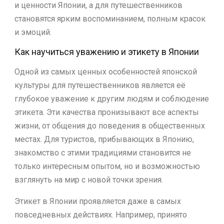
и ценности Японии, а для путешественников
становятся ярким воспоминанием, полным красок
и эмоций.
Как научиться уважению и этикету в Японии
Одной из самых ценных особенностей японской
культуры для путешественников является её
глубокое уважение к другим людям и соблюдение
этикета. Эти качества пронизывают все аспекты
жизни, от общения до поведения в общественных
местах. Для туристов, прибывающих в Японию,
знакомство с этими традициями становится не
только интересным опытом, но и возможностью
взглянуть на мир с новой точки зрения.
Этикет в Японии проявляется даже в самых
повседневных действиях. Например, принято