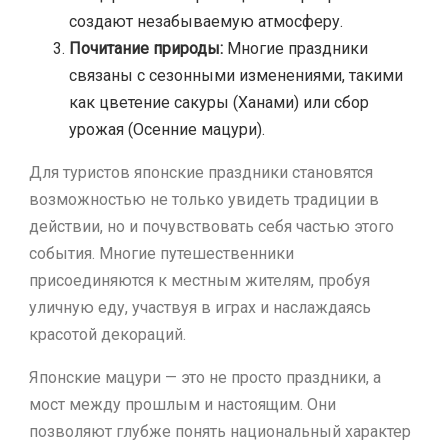
создают незабываемую атмосферу.
Почитание природы:
Многие праздники
связаны с сезонными изменениями, такими
как цветение сакуры (Ханами) или сбор
урожая (Осенние мацури).
Для туристов японские праздники становятся
возможностью не только увидеть традиции в
действии, но и почувствовать себя частью этого
события. Многие путешественники
присоединяются к местным жителям, пробуя
уличную еду, участвуя в играх и наслаждаясь
красотой декораций.
Японские мацури — это не просто праздники, а
мост между прошлым и настоящим. Они
позволяют глубже понять национальный характер