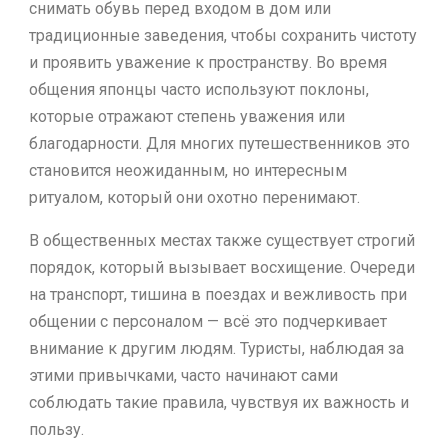
снимать обувь перед входом в дом или
традиционные заведения, чтобы сохранить чистоту
и проявить уважение к пространству. Во время
общения японцы часто используют поклоны,
которые отражают степень уважения или
благодарности. Для многих путешественников это
становится неожиданным, но интересным
ритуалом, который они охотно перенимают.
В общественных местах также существует строгий
порядок, который вызывает восхищение. Очереди
на транспорт, тишина в поездах и вежливость при
общении с персоналом — всё это подчеркивает
внимание к другим людям. Туристы, наблюдая за
этими привычками, часто начинают сами
соблюдать такие правила, чувствуя их важность и
пользу.