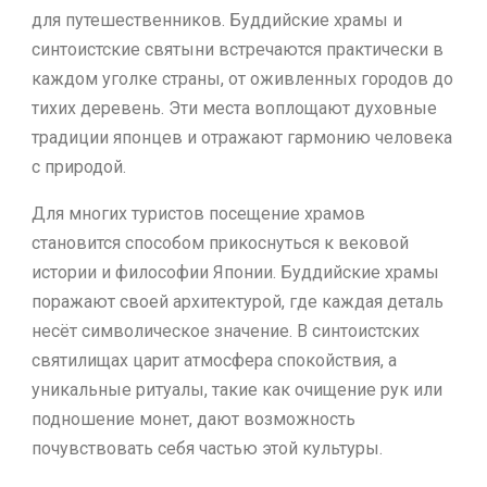
для путешественников. Буддийские храмы и
синтоистские святыни встречаются практически в
каждом уголке страны, от оживленных городов до
тихих деревень. Эти места воплощают духовные
традиции японцев и отражают гармонию человека
с природой.
Для многих туристов посещение храмов
становится способом прикоснуться к вековой
истории и философии Японии. Буддийские храмы
поражают своей архитектурой, где каждая деталь
несёт символическое значение. В синтоистских
святилищах царит атмосфера спокойствия, а
уникальные ритуалы, такие как очищение рук или
подношение монет, дают возможность
почувствовать себя частью этой культуры.