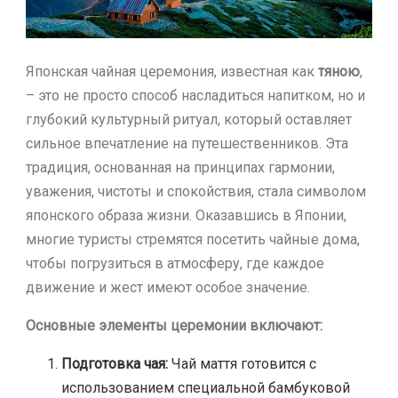
Японская чайная церемония, известная как
тяною
,
– это не просто способ насладиться напитком, но и
глубокий культурный ритуал, который оставляет
сильное впечатление на путешественников. Эта
традиция, основанная на принципах гармонии,
уважения, чистоты и спокойствия, стала символом
японского образа жизни. Оказавшись в Японии,
многие туристы стремятся посетить чайные дома,
чтобы погрузиться в атмосферу, где каждое
движение и жест имеют особое значение.
Основные элементы церемонии включают:
Подготовка чая:
Чай маття готовится с
использованием специальной бамбуковой