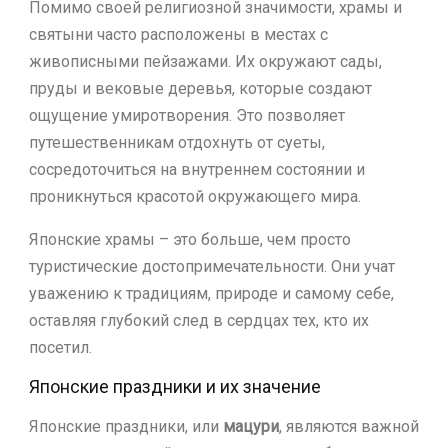
Помимо своей религиозной значимости, храмы и
святыни часто расположены в местах с
живописными пейзажами. Их окружают сады,
пруды и вековые деревья, которые создают
ощущение умиротворения. Это позволяет
путешественникам отдохнуть от суеты,
сосредоточиться на внутреннем состоянии и
проникнуться красотой окружающего мира.
Японские храмы – это больше, чем просто
туристические достопримечательности. Они учат
уважению к традициям, природе и самому себе,
оставляя глубокий след в сердцах тех, кто их
посетил.
Японские праздники и их значение
Японские праздники, или
мацури
, являются важной