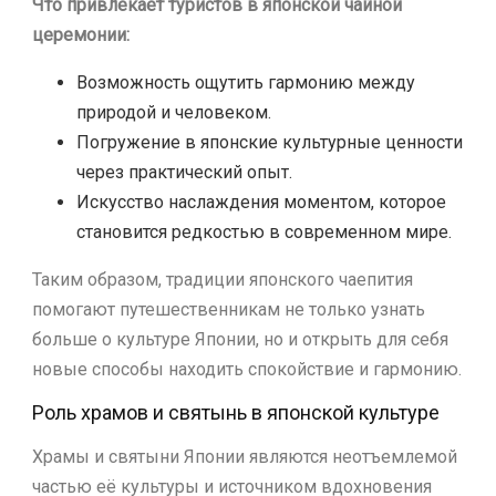
Что привлекает туристов в японской чайной
церемонии:
Возможность ощутить гармонию между
природой и человеком.
Погружение в японские культурные ценности
через практический опыт.
Искусство наслаждения моментом, которое
становится редкостью в современном мире.
Таким образом, традиции японского чаепития
помогают путешественникам не только узнать
больше о культуре Японии, но и открыть для себя
новые способы находить спокойствие и гармонию.
Роль храмов и святынь в японской культуре
Храмы и святыни Японии являются неотъемлемой
частью её культуры и источником вдохновения