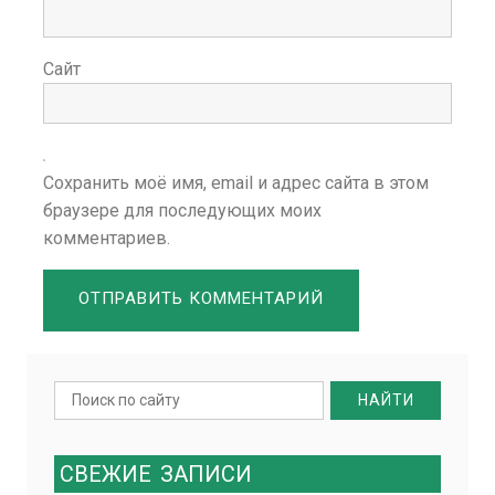
Сайт
Сохранить моё имя, email и адрес сайта в этом
браузере для последующих моих
комментариев.
Search
for:
СВЕЖИЕ
ЗАПИСИ