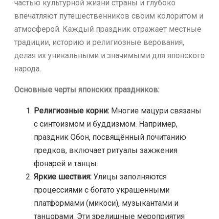
частью культурной жизни страны и глубоко
впечатляют путешественников своим колоритом и
атмосферой. Каждый праздник отражает местные
традиции, историю и религиозные верования,
делая их уникальными и значимыми для японского
народа.
Основные черты японских праздников:
Религиозные корни:
Многие мацури связаны
с синтоизмом и буддизмом. Например,
праздник Обон, посвящённый почитанию
предков, включает ритуалы зажжения
фонарей и танцы.
Яркие шествия:
Улицы заполняются
процессиями с богато украшенными
платформами (микоси), музыкантами и
танцорами. Эти зрелищные мероприятия