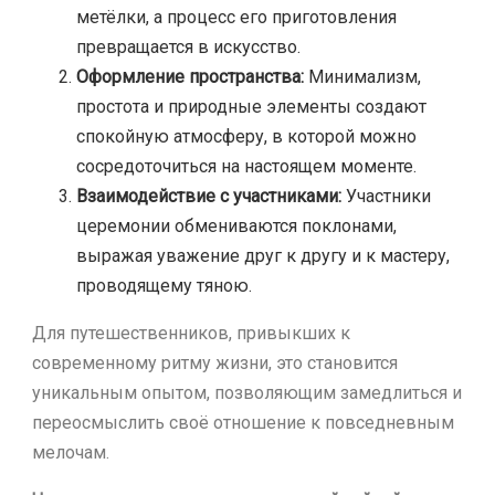
метёлки, а процесс его приготовления
превращается в искусство.
Оформление пространства:
Минимализм,
простота и природные элементы создают
спокойную атмосферу, в которой можно
сосредоточиться на настоящем моменте.
Взаимодействие с участниками:
Участники
церемонии обмениваются поклонами,
выражая уважение друг к другу и к мастеру,
проводящему тяною.
Для путешественников, привыкших к
современному ритму жизни, это становится
уникальным опытом, позволяющим замедлиться и
переосмыслить своё отношение к повседневным
мелочам.