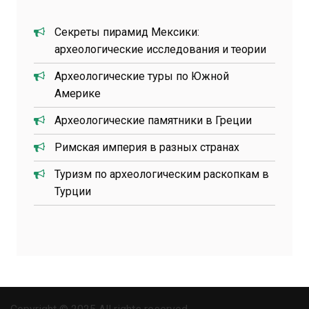
Секреты пирамид Мексики:
археологические исследования и теории
Археологические туры по Южной
Америке
Археологические памятники в Греции
Римская империя в разных странах
Туризм по археологическим раскопкам в
Турции