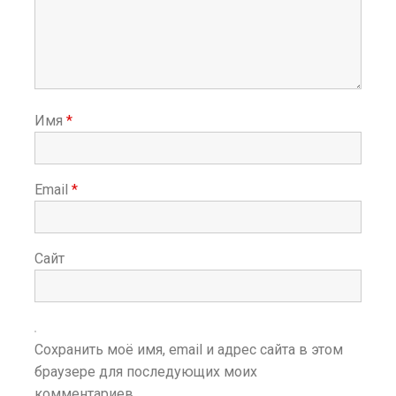
Имя
*
Email
*
Сайт
Сохранить моё имя, email и адрес сайта в этом
браузере для последующих моих
комментариев.