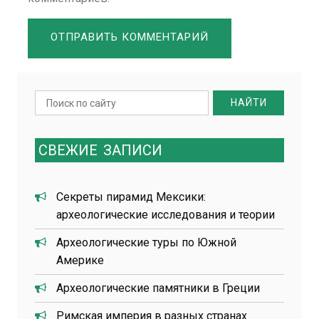
Search
for:
СВЕЖИЕ
ЗАПИСИ
Секреты пирамид Мексики:
археологические исследования и теории
Археологические туры по Южной
Америке
Археологические памятники в Греции
Римская империя в разных странах