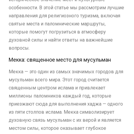
особенности. В этой статье мы рассмотрим лучшие
направления для религиозного туризма, включая
святые места и паломнические маршруты,
которые помогут погрузиться в атмосферу
духовной силы и найти ответы на важнейшие
вопросы.
Мекка: священное место для мусульман
Мекка — это один из самых значимых городов для
мусульман всего мира. Этот город считается
священным центром ислама и привлекает
миллионы паломников каждый год, которые
приезжают сюда для выполнения хаджа — одного
из пяти столпов ислама. Мекка символизирует
духовную связь мусульман с их верой и является
местом силы, которое оказывает глубокое