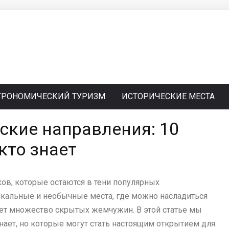
ТРОНОМИЧЕСКИЙ ТУРИЗМ
ИСТОРИЧЕСКИЕ МЕСТА
ские направления: 10
кто знает
ов, которые остаются в тени популярных
никальные и необычные места, где можно насладиться
ует множество скрытых жемчужин. В этой статье мы
нает, но которые могут стать настоящим открытием для