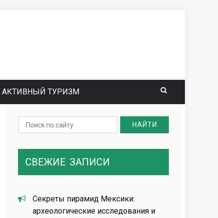
АКТИВНЫЙ ТУРИЗМ
Search
for:
СВЕЖИЕ
ЗАПИСИ
Секреты пирамид Мексики:
археологические исследования и