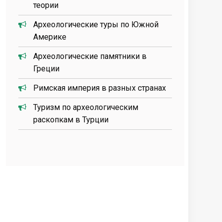
теории
Археологические туры по Южной
Америке
Археологические памятники в
Греции
Римская империя в разных странах
Туризм по археологическим
раскопкам в Турции