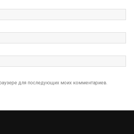
м браузере для последующих моих комментариев.