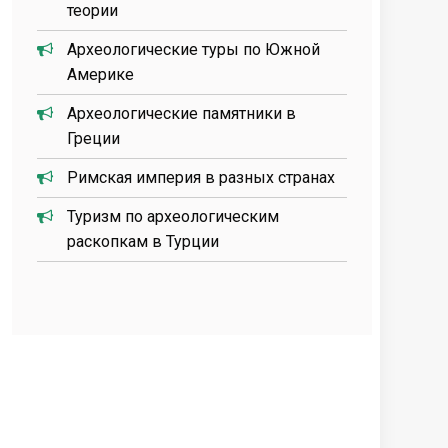
теории
Археологические туры по Южной
Америке
Археологические памятники в
Греции
Римская империя в разных странах
Туризм по археологическим
раскопкам в Турции