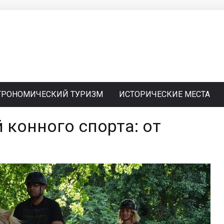
ТРОНОМИЧЕСКИЙ ТУРИЗМ
ИСТОРИЧЕСКИЕ МЕСТА
 конного спорта: от