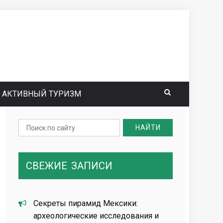
АКТИВНЫЙ ТУРИЗМ
Search
for:
СВЕЖИЕ
ЗАПИСИ
Секреты пирамид Мексики:
археологические исследования и