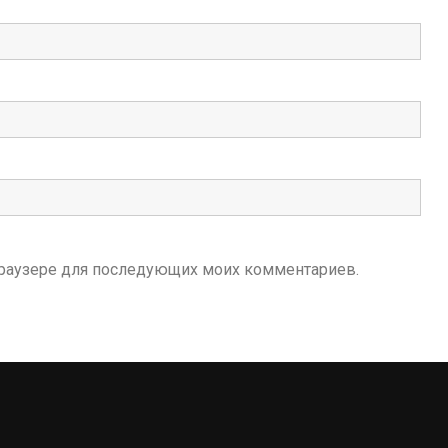
м браузере для последующих моих комментариев.